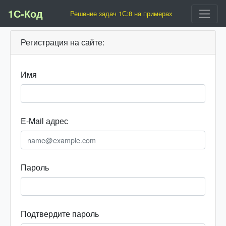
1С-Код
Решение задач 1С:8 на примерах
Регистрация на сайте:
Имя
E-Mail адрес
Пароль
Подтвердите пароль