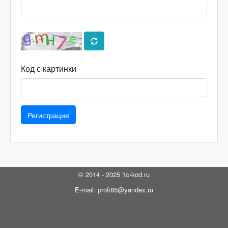
Код с картинки
Регистрация
© 2014 - 2025 1c-kod.ru
E-mail: profi85@yandex.ru