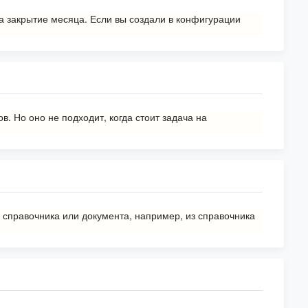
а закрытие месяца. Если вы создали в конфигурации
. Но оно не подходит, когда стоит задача на
 справочника или документа, например, из справочника