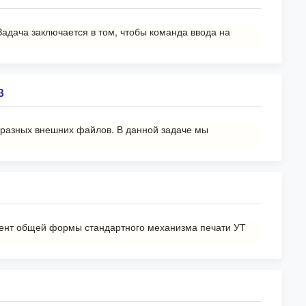
Задача заключается в том, чтобы команда ввода на
3
 разных внешних файлов. В данной задаче мы
умент общей формы стандартного механизма печати УТ