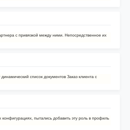
артнера с привязкой между ними. Непосредственное их
динамический список документов Заказ клиента с
ых конфигурациях, пытались добавить эту роль в профиль