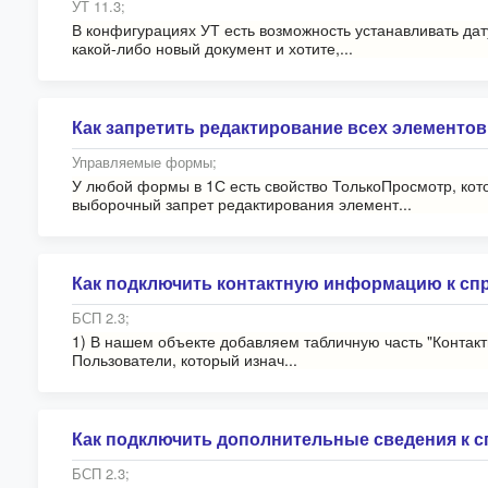
УТ 11.3;
В конфигурациях УТ есть возможность устанавливать дат
какой-либо новый документ и хотите,...
Как запретить редактирование всех элементо
Управляемые формы;
У любой формы в 1С есть свойство ТолькоПросмотр, кото
выборочный запрет редактирования элемент...
Как подключить контактную информацию к спр
БСП 2.3;
1) В нашем объекте добавляем табличную часть "Контак
Пользователи, который изнач...
Как подключить дополнительные сведения к с
БСП 2.3;