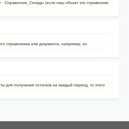
- Справочник_Склады (если наш объект это справочник
го справочника или документа, например, из
ты для получения остатков на каждый период, то этого